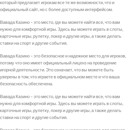
который предлагает игрокам все те же возможности, что и
официальный сайт, но с более доступным интерфейсом.
Вавада Казино – это место, где вы можете найти все, что вам
нужно для комфортной игры. Здесь вы можете играть в слоты,
карточные игры, рулетку, покер и другие игры, а также делать
ставки на спорт и другие события.
Вавада Казино – это безопасное и надежное место для игроков,
потому что оно имеет официальный лиценз на проведение
игорной деятельности. Это означает, что вы можете быть
уверены в том, что играете в официальном месте и что ваша
безопасность обеспечена.
Вавада Казино – это место, где вы можете найти все, что вам
нужно для комфортной игры. Здесь вы можете играть в слоты,
карточные игры, рулетку, покер и другие игры, а также делать
ставки на спорт и другие события.