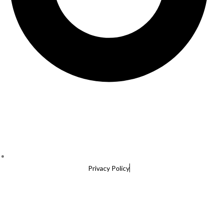
Privacy Policy