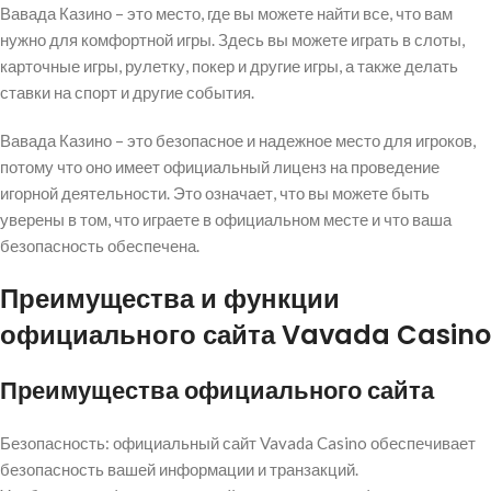
Вавада Казино – это место, где вы можете найти все, что вам
нужно для комфортной игры. Здесь вы можете играть в слоты,
карточные игры, рулетку, покер и другие игры, а также делать
ставки на спорт и другие события.
Вавада Казино – это безопасное и надежное место для игроков,
потому что оно имеет официальный лиценз на проведение
игорной деятельности. Это означает, что вы можете быть
уверены в том, что играете в официальном месте и что ваша
безопасность обеспечена.
Преимущества и функции
официального сайта Vavada Casino
Преимущества официального сайта
Безопасность: официальный сайт Vavada Casino обеспечивает
безопасность вашей информации и транзакций.