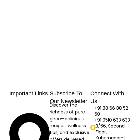
Important Links
Subscribe To
Connect With
Our Newsletter
Us
Discover the
+91 88 66 88 52
richness of pure
60
ghee—delicious
+91 9510 633 633
recipes, wellness
B/66, Second
Floor,
tips, and exclusive
Kubernagar-1,
offers delivered