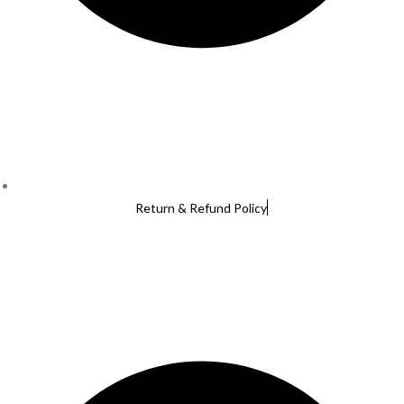
Return & Refund Policy