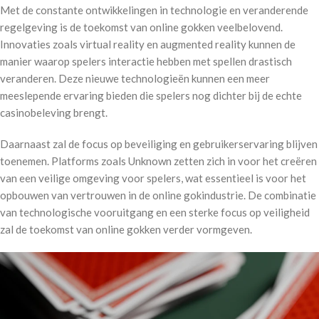
Met de constante ontwikkelingen in technologie en veranderende
regelgeving is de toekomst van online gokken veelbelovend.
Innovaties zoals virtual reality en augmented reality kunnen de
manier waarop spelers interactie hebben met spellen drastisch
veranderen. Deze nieuwe technologieën kunnen een meer
meeslepende ervaring bieden die spelers nog dichter bij de echte
casinobeleving brengt.
Daarnaast zal de focus op beveiliging en gebruikerservaring blijven
toenemen. Platforms zoals Unknown zetten zich in voor het creëren
van een veilige omgeving voor spelers, wat essentieel is voor het
opbouwen van vertrouwen in de online gokindustrie. De combinatie
van technologische vooruitgang en een sterke focus op veiligheid
zal de toekomst van online gokken verder vormgeven.