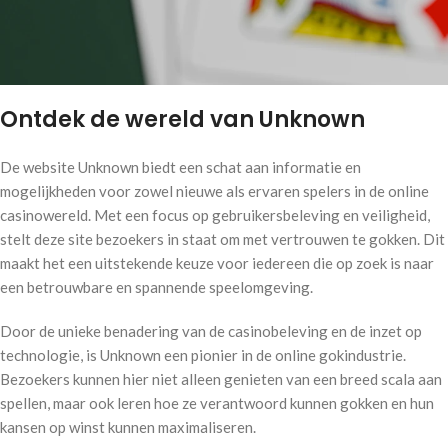
Ontdek de wereld van Unknown
De website Unknown biedt een schat aan informatie en
mogelijkheden voor zowel nieuwe als ervaren spelers in de online
casinowereld. Met een focus op gebruikersbeleving en veiligheid,
stelt deze site bezoekers in staat om met vertrouwen te gokken. Dit
maakt het een uitstekende keuze voor iedereen die op zoek is naar
een betrouwbare en spannende speelomgeving.
Door de unieke benadering van de casinobeleving en de inzet op
technologie, is Unknown een pionier in de online gokindustrie.
Bezoekers kunnen hier niet alleen genieten van een breed scala aan
spellen, maar ook leren hoe ze verantwoord kunnen gokken en hun
kansen op winst kunnen maximaliseren.