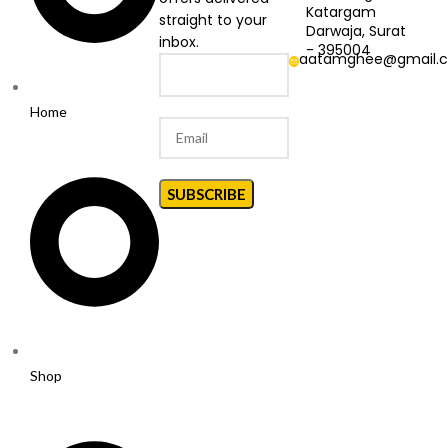
Katargam
straight to your
Darwaja, Surat
inbox.
- 395004
aatamghee@gmail.
Home
Shop