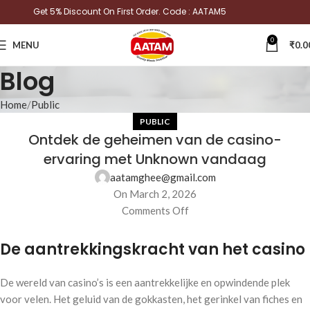
Get 5% Discount On First Order. Code : AATAM5
0
MENU
₹
0.0
Blog
Home
Public
PUBLIC
Ontdek de geheimen van de casino-
ervaring met Unknown vandaag
aatamghee@gmail.com
On March 2, 2026
Comments Off
De aantrekkingskracht van het casino
De wereld van casino’s is een aantrekkelijke en opwindende plek
voor velen. Het geluid van de gokkasten, het gerinkel van fiches en