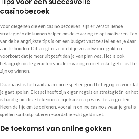
Tips voor een succesvolle
casinobezoek
Voor diegenen die een casino bezoeken, zijn er verschillende
strategieën die kunnen helpen om de ervaring te optimaliseren. Een
van de belangrijkste tips is om een budget vast te stellen en je daar
aan te houden. Dit zorgt ervoor dat je verantwoord gokt en
voorkomt dat je meer uitgeeft dan je van plan was. Het is ook
belangrijk om te genieten van de ervaring en niet enkel gefocust te
zijn op winnen.
Daarnaast is het raadzaam om de spellen goed te begrijpen voordat
je gaat spelen. Elk spel heeft zijn eigen regels en strategieën, en het
is handig om deze te kennen om je kansen op winst te vergroten.
Neem de tijd om te oefenen, vooral in online casino’s waar je gratis
spellen kunt uitproberen voordat je echt geld inzet.
De toekomst van online gokken