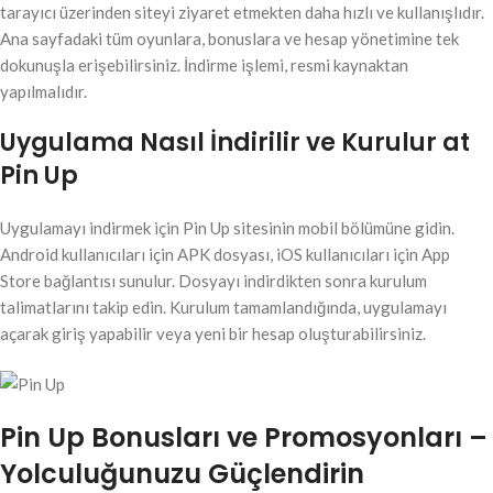
tarayıcı üzerinden siteyi ziyaret etmekten daha hızlı ve kullanışlıdır.
Ana sayfadaki tüm oyunlara, bonuslara ve hesap yönetimine tek
dokunuşla erişebilirsiniz. İndirme işlemi, resmi kaynaktan
yapılmalıdır.
Uygulama Nasıl İndirilir ve Kurulur at
Pin Up
Uygulamayı indirmek için Pin Up sitesinin mobil bölümüne gidin.
Android kullanıcıları için APK dosyası, iOS kullanıcıları için App
Store bağlantısı sunulur. Dosyayı indirdikten sonra kurulum
talimatlarını takip edin. Kurulum tamamlandığında, uygulamayı
açarak giriş yapabilir veya yeni bir hesap oluşturabilirsiniz.
Pin Up Bonusları ve Promosyonları –
Yolculuğunuzu Güçlendirin