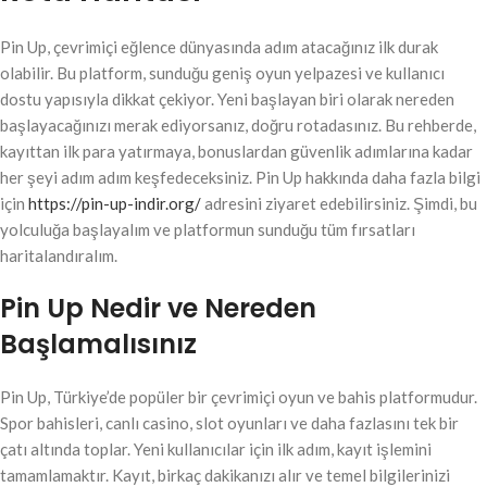
Pin Up, çevrimiçi eğlence dünyasında adım atacağınız ilk durak
olabilir. Bu platform, sunduğu geniş oyun yelpazesi ve kullanıcı
dostu yapısıyla dikkat çekiyor. Yeni başlayan biri olarak nereden
başlayacağınızı merak ediyorsanız, doğru rotadasınız. Bu rehberde,
kayıttan ilk para yatırmaya, bonuslardan güvenlik adımlarına kadar
her şeyi adım adım keşfedeceksiniz. Pin Up hakkında daha fazla bilgi
için
https://pin-up-indir.org/
adresini ziyaret edebilirsiniz. Şimdi, bu
yolculuğa başlayalım ve platformun sunduğu tüm fırsatları
haritalandıralım.
Pin Up Nedir ve Nereden
Başlamalısınız
Pin Up, Türkiye’de popüler bir çevrimiçi oyun ve bahis platformudur.
Spor bahisleri, canlı casino, slot oyunları ve daha fazlasını tek bir
çatı altında toplar. Yeni kullanıcılar için ilk adım, kayıt işlemini
tamamlamaktır. Kayıt, birkaç dakikanızı alır ve temel bilgilerinizi