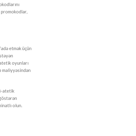
okodlarını
u promokodlar,
ifadə etmək üçün
istəyən
atetik oyunları
b maliyyəsindən
i-atetik
 göstərən
inatlı olun.