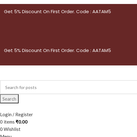
Get 5% Discount On First Order. Code : AATAM5
Get 5% Discount On First Order. Code : AATAM5
Search
Login / Register
0
items
₹
0.00
0
Wishlist
Menu