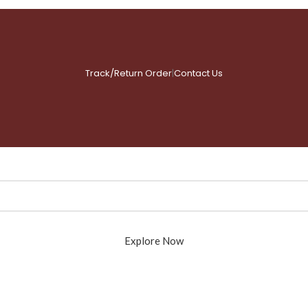
Track/Return Order
|
Contact Us
Explore Now