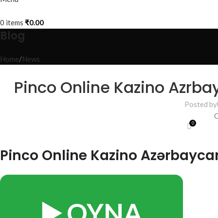
0
items
₹
0.00
Blog
Home
News
Pinco Online Kazino Azrbay
Posted by
O
0
Pinco Online Kazino Azərbaycan
▶️ OYNA