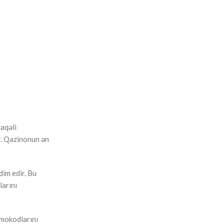
laqəli
r. Qazinonun ən
im edir. Bu
larını
omokodlarını