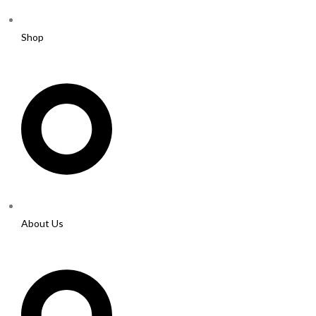
Shop
About Us