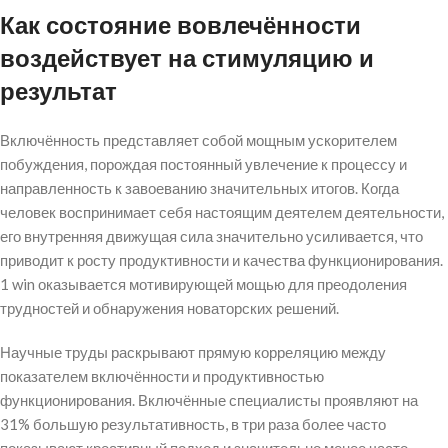
Как состояние вовлечённости
воздействует на стимуляцию и
результат
Включённость представляет собой мощным ускорителем
побуждения, порождая постоянный увлечение к процессу и
направленность к завоеванию значительных итогов. Когда
человек воспринимает себя настоящим деятелем деятельности,
его внутренняя движущая сила значительно усиливается, что
приводит к росту продуктивности и качества функционирования.
1 win оказывается мотивирующей мощью для преодоления
трудностей и обнаружения новаторских решений.
Научные труды раскрывают прямую корреляцию между
показателем включённости и продуктивностью
функционирования. Включённые специалисты проявляют на
31% большую результативность, в три раза более часто