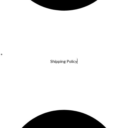
Shipping Policy