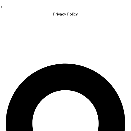
Privacy Policy