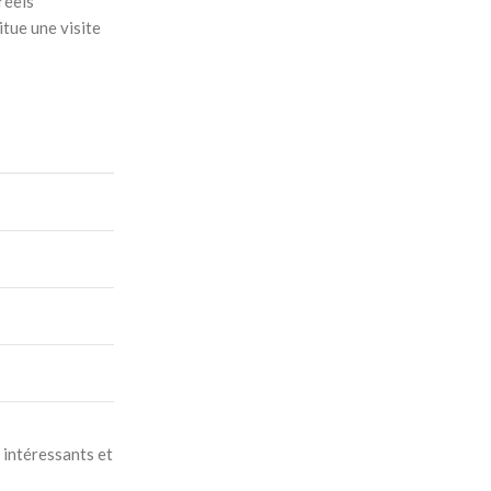
réels
itue une visite
 intéressants et