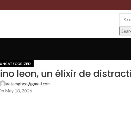
Sear
UNCATEGORIZED
no leon, un élixir de distract
aatamghee@gmail.com
On May 18, 2026