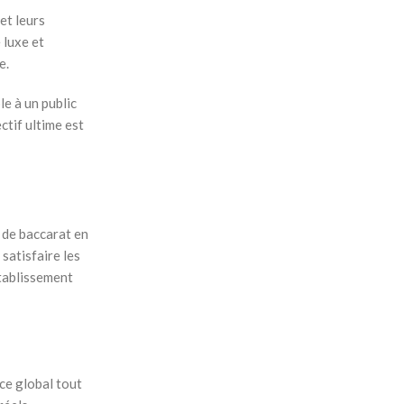
et leurs
 luxe et
e.
le à un public
ctif ultime est
s de baccarat en
 satisfaire les
établissement
ce global tout