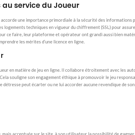
 au service du Joueur
n» accorde une importance primordiale à la sécurité des informations 
es logements techniques en vigueur du chiffrement (SSL) pour assure
ur ce faire, leur plateforme et opérateur ont grandi aussi bien maté
prendre les mérites d’une licence en ligne.
ur
ur en matière de jeu en ligne. Il collabore étroitement avec les aut
s. Cela souligne son engagement éthique à promouvoir le jeu responsa
e détresse peut écarter ou ne lui accorder aucune revendique de so
mais accentuée sur le site, à son utilisateur la possibilité de gagner 