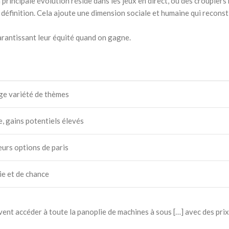
principale évolution réside dans les jeux en direct, où des croupiers 
 définition. Cela ajoute une dimension sociale et humaine qui reconst
arantissant leur équité quand on gagne.
arge variété de thèmes
, gains potentiels élevés
eurs options de paris
e et de chance
vent accéder à toute la panoplie de machines à sous […] avec des prix