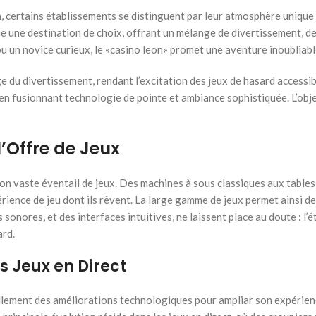
n, certains établissements se distinguent par leur atmosphère unique 
 une destination de choix, offrant un mélange de divertissement, de
 un novice curieux, le «casino leon» promet une aventure inoubliabl
e du divertissement, rendant l’excitation des jeux de hasard accessib
en fusionnant technologie de pointe et ambiance sophistiquée. L’obje
’Offre de Jeux
 son vaste éventail de jeux. Des machines à sous classiques aux table
érience de jeu dont ils rêvent. La large gamme de jeux permet ainsi de
sonores, et des interfaces intuitives, ne laissent place au doute : l’
ard.
 Jeux en Direct
uellement des améliorations technologiques pour ampliar son expérien