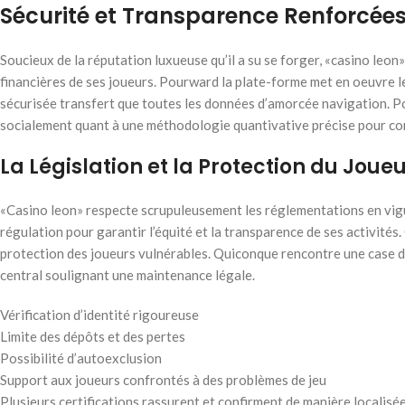
Sécurité et Transparence Renforcées
Soucieux de la réputation luxueuse qu’il a su se forger, «casino leo
financières de ses joueurs. Pourward la plate-forme met en oeuvre l
sécurisée transfert que toutes les données d’amorcée navigation. Po
socialement quant à une méthodologie quantivative précise pour com
La Législation et la Protection du Joue
«Casino leon» respecte scrupuleusement les réglementations en vigue
régulation pour garantir l’équité et la transparence de ses activité
protection des joueurs vulnérables. Quiconque rencontre une case d
central soulignant une maintenance légale.
Vérification d’identité rigoureuse
Limite des dépôts et des pertes
Possibilité d’autoexclusion
Support aux joueurs confrontés à des problèmes de jeu
Plusieurs certifications rassurent et confirment de manière localisée, 