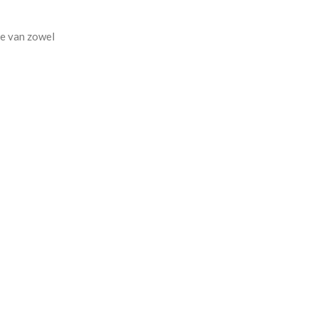
je van zowel