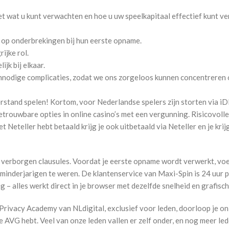
t wat u kunt verwachten en hoe u uw speelkapitaal effectief kunt ve
ns op onderbrekingen bij hun eerste opname.
ijke rol.
jk bij elkaar.
nodige complicaties, zodat we ons zorgeloos kunnen concentreren 
verstand spelen! Kortom, voor Nederlandse spelers zijn storten via iD
rouwbare opties in online casino’s met een vergunning. Risicovoll
 Neteller hebt betaald krijg je ook uitbetaald via Neteller en je krij
n verborgen clausules. Voordat je eerste opname wordt verwerkt, vo
 minderjarigen te weren. De klantenservice van Maxi-Spin is 24 uur 
 – alles werkt direct in je browser met dezelfde snelheid en grafisch
 Privacy Academy van NLdigital, exclusief voor leden, doorloop je on
e AVG hebt. Veel van onze leden vallen er zelf onder, en nog meer le