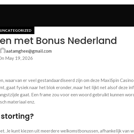
UNCATEGORIZED
llen met Bonus Nederland
aatamghee@gmail.com
On May 19, 2026
en, waarvan er veel gestandaardiseerd zijn om deze MaxiSpin Casin
t, gaat fysiek naar het blok eronder, maar het lijkt net alsof deze i
ngstzijde gaat. Een frame zou voor een woord gebruikt kunnen word
sch materiaal enz.
storting?
et. Je kunt kiezen uit meerdere welkomstbonussen, afhankelijk van we