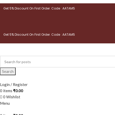
Get 5% Discount On First Order. Code : AATAM5
Get 5% Discount On First Order. Code : AATAM5
Search
Login / Register
0
items
₹
0.00
0
Wishlist
Menu