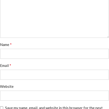
*
Name
*
Email
Website
Save my name, email, and website in this browser for the next