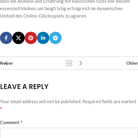
dass die Analyse und Erfahrung mit klassischen Slots wie diesem
essenziell bleiben, um langfristig erfolgreich im dynamischen
Umfeld des Online-Glücksspiels zu agieren.
Newer
Older
LEAVE A REPLY
Your email address will not be published.
Required fields are marked
*
*
Comment