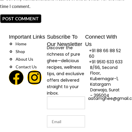
time I comment.
Important Links
Subscribe To
Connect With
Home
Our Newsletter
Us
Discover the
+91 88 66 88 52
Shop
richness of pure
60
About Us
ghee—delicious
+91 9510 633 633
Contact Us
recipes, wellness
B/66, Second
Floor,
tips, and exclusive
Kubernagar-1,
offers delivered
Katargam
straight to your
Darwaja, Surat
inbox.
- 395004
aatamghee@gmail.