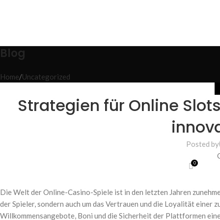
Blog
Home
Uncategorized
Strategien für Online Slo
innov
Posted by
0
Die Welt der Online-Casino-Spiele ist in den letzten Jahren zuneh
der Spieler, sondern auch um das Vertrauen und die Loyalität einer
Willkommensangebote, Boni und die Sicherheit der Plattformen eine 