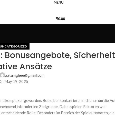
MENU
₹
0.00
UNCATEGORIZED
ts: Bonusangebote, Sicherhei
ative Ansätze
aatamghee@gmail.com
On May 19, 2025
mend komplexer geworden. Betreiber konkurrieren nicht nur um die A
 zunehmend informierten Zielgruppe. Dabei spielen Faktoren wie
entscheidende Rolle. Besonders im Bereich der Spielautomaten, die i