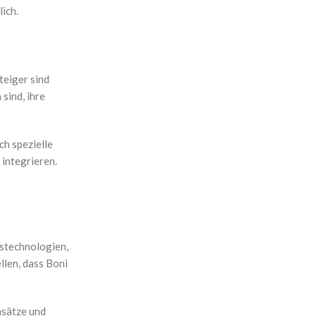
ich.
teiger sind
sind, ihre
ch spezielle
integrieren.
gstechnologien,
llen, dass Boni
nsätze und