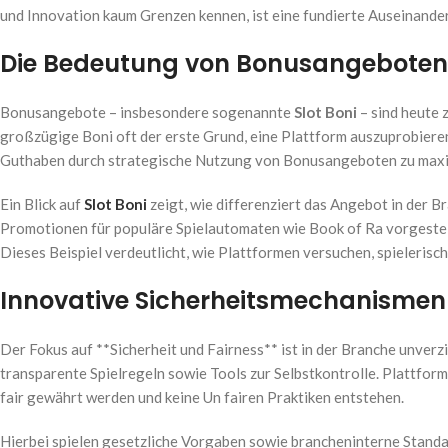
und Innovation kaum Grenzen kennen, ist eine fundierte Auseinand
Die Bedeutung von Bonusangeboten 
Bonusangebote – insbesondere sogenannte
Slot Boni
– sind heute 
großzügige Boni oft der erste Grund, eine Plattform auszuprobieren
Guthaben durch strategische Nutzung von Bonusangeboten zu maxi
Ein Blick auf
Slot Boni
zeigt, wie differenziert das Angebot in der B
Promotionen für populäre Spielautomaten wie Book of Ra vorgestel
Dieses Beispiel verdeutlicht, wie Plattformen versuchen, spieleris
Innovative Sicherheitsmechanismen 
Der Fokus auf **Sicherheit und Fairness** ist in der Branche unverz
transparente Spielregeln sowie Tools zur Selbstkontrolle. Plattfor
fair gewährt werden und keine Un fairen Praktiken entstehen.
Hierbei spielen gesetzliche Vorgaben sowie brancheninterne Standard