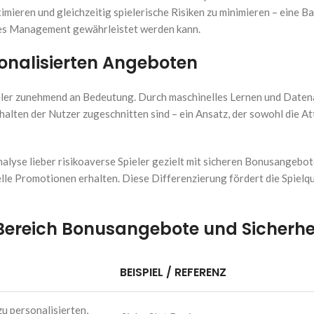
imieren und gleichzeitig spielerische Risiken zu minimieren – eine Ba
les Management gewährleistet werden kann.
sonalisierten Angeboten
ieler zunehmend an Bedeutung. Durch maschinelles Lernen und Date
rhalten der Nutzer zugeschnitten sind – ein Ansatz, der sowohl die At
nalyse lieber risikoaverse Spieler gezielt mit sicheren Bonusangebo
le Promotionen erhalten. Diese Differenzierung fördert die Spielqu
 Bereich Bonusangebote und Sicherhe
BEISPIEL / REFERENZ
u personalisierten,