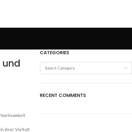
CATEGORIES
t und
RECENT COMMENTS
ufmerksamkeit
n ihrer Vielfalt