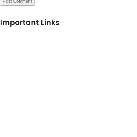
Important Links