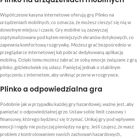
Współczesne kasyna internetowe oferują grę Plinko na
urządzeniach mobilnych, co oznacza, że możesz cieszyć się nią w
dowolnym miejscu i czasie. Gry mobilne są zazwyczaj
zoptymalizowane pod kątem mniejszych ekranów dotykowych, co
zapewnia komfortową rozgrywkę. Możesz grać bezpośrednio w
przeglądarce internetowej lub pobrać dedykowaną aplikację
mobilną. Dzięki temu możesz zabrać ze sobą emocje związane z grą
plinko, gdziekolwiek się udasz. Pamiętaj jednak o stabilnym
połączeniu z internetem, aby uniknąć przerw w rozgrywce.
Plinko a odpowiedzialna gra
Podobnie jak w przypadku każdej gry hazardowej, ważne jest, aby
pamiętać o odpowiedzialnej grze. Ustaw sobie limit czasowy i
finansowy, którego będziesz się trzymać. Unikaj gry pod wpływem
emocji i nigdy nie pożyczaj pieniędzy na grę. Jeśli czujesz, że masz
problem z kontrolowaniem swoich zachowań hazardowych,