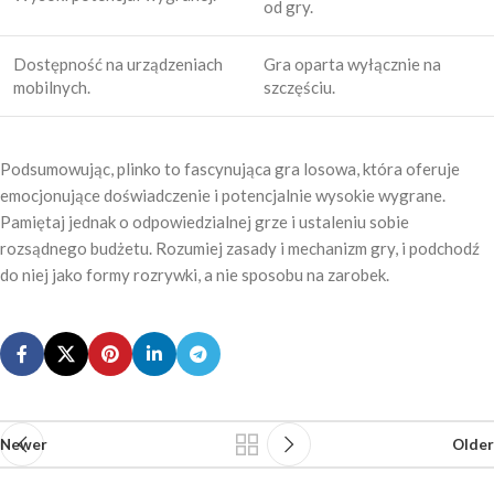
od gry.
Dostępność na urządzeniach
Gra oparta wyłącznie na
mobilnych.
szczęściu.
Podsumowując, plinko to fascynująca gra losowa, która oferuje
emocjonujące doświadczenie i potencjalnie wysokie wygrane.
Pamiętaj jednak o odpowiedzialnej grze i ustaleniu sobie
rozsądnego budżetu. Rozumiej zasady i mechanizm gry, i podchodź
do niej jako formy rozrywki, a nie sposobu na zarobek.
Newer
Older