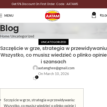
Get 5% Discount On First Order. Code : AATAM5
0
MENU
₹
0.0
Blog
Home
Uncategorized
UNCATEGORIZED
Szczęście w grze, strategia w przewidywaniu
Wszystko, co musisz wiedzieć o plinko opinie
i szansach
aatamghee@gmail.com
On March 10, 2026
0
Szczęście w grze, strategia w przewidywaniu:
Wszystko, co musisz wiedzieć o plinko opinie i