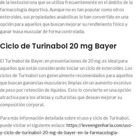
de la testosterona que se utiliza frecuentemente en el ámbito de la
farmacología deportiva. Aunque no es tan popular como otros
esteroides, sus propiedades anabólicas lo han convertido en una
opción para aquellos que buscan mejorar su rendimiento físico y
ganar masa muscular de forma controlada.
Ciclo de Turinabol 20 mg Bayer
El Turinabol de Bayer, en presentaciones de 20 mg, es ideal para
aquellos que están considerando iniciar un ciclo de esteroides. Los
ciclos de Turinabol son generalmente recomendados para aquellos
que buscan ganancias musculares limpias sin un aumento excesivo
de peso por retención de líquidos. Esto lo convierte en una opción
atractiva para los atletas y culturistas que desean mejorar su
composición corporal.
Para más información detallada sobre el uso y ciclo de Turinabol,
puede visitar el siguiente enlace:
https://leveengenharia.com/uso-
y-ciclo-de-turinabol-20-mg-de-bayer-en-la-farmacologia-