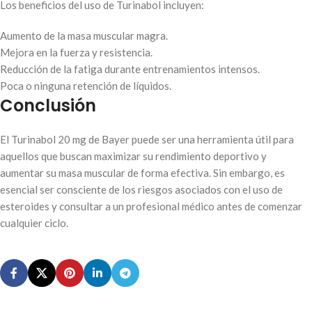
Los beneficios del uso de Turinabol incluyen:
Aumento de la masa muscular magra.
Mejora en la fuerza y resistencia.
Reducción de la fatiga durante entrenamientos intensos.
Poca o ninguna retención de líquidos.
Conclusión
El Turinabol 20 mg de Bayer puede ser una herramienta útil para
aquellos que buscan maximizar su rendimiento deportivo y
aumentar su masa muscular de forma efectiva. Sin embargo, es
esencial ser consciente de los riesgos asociados con el uso de
esteroides y consultar a un profesional médico antes de comenzar
cualquier ciclo.