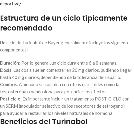
deportiva/
Estructura de un ciclo típicamente
recomendado
Un ciclo de Turinabol de Bayer generalmente incluye los siguientes
componentes:
Duración:
Por lo general, un ciclo dura entre 6 a 8 semanas.
Dosis:
Las dosis suelen comenzar en 20 mg diarios, pudiendo llegar
hasta 40 mg diarios, dependiendo de la tolerancia del usuario.
Combos:
A menudo se combina con otros esteroides como la
testosterona o nandrolona para potenciar los efectos.
Post ciclo:
Es importante incluir un tratamiento POST-CICLO con
un SERM (modulador selectivo de los receptores de estrógeno)
para ayudar a restaurar los niveles naturales de hormona.
Beneficios del Turinabol