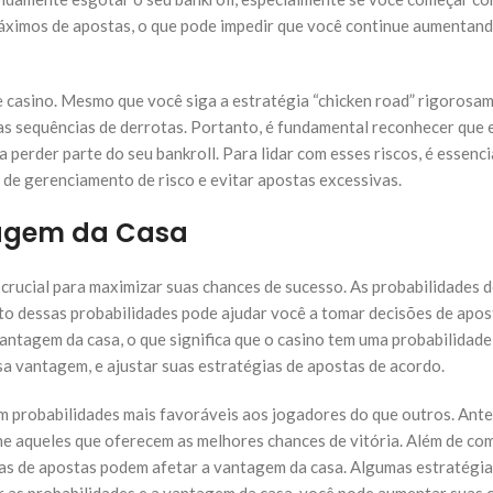
 máximos de apostas, o que pode impedir que você continue aumentan
e casino. Mesmo que você siga a estratégia “chicken road” rigorosam
s sequências de derrotas. Portanto, é fundamental reconhecer que 
 perder parte do seu bankroll. Para lidar com esses riscos, é essenc
 de gerenciamento de risco e evitar apostas excessivas.
tagem da Casa
crucial para maximizar suas chances de sucesso. As probabilidades 
to dessas probabilidades pode ajudar você a tomar decisões de apos
ntagem da casa, o que significa que o casino tem uma probabilidade
ssa vantagem, e ajustar suas estratégias de apostas de acordo.
m probabilidades mais favoráveis aos jogadores do que outros. Ante
one aqueles que oferecem as melhores chances de vitória. Além de c
ias de apostas podem afetar a vantagem da casa. Algumas estratégi