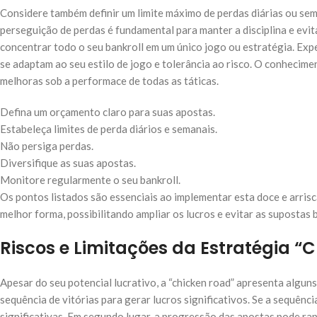
Considere também definir um limite máximo de perdas diárias ou seman
perseguição de perdas é fundamental para manter a disciplina e evitar
concentrar todo o seu bankroll em um único jogo ou estratégia. Exp
se adaptam ao seu estilo de jogo e tolerância ao risco. O conhecime
melhoras sob a performace de todas as táticas.
Defina um orçamento claro para suas apostas.
Estabeleça limites de perda diários e semanais.
Não persiga perdas.
Diversifique as suas apostas.
Monitore regularmente o seu bankroll.
Os pontos listados são essenciais ao implementar esta doce e arrisc
melhor forma, possibilitando ampliar os lucros e evitar as supostas
Riscos e Limitações da Estratégia “
Apesar do seu potencial lucrativo, a “chicken road” apresenta algun
sequência de vitórias para gerar lucros significativos. Se a sequên
significativas. Em segundo lugar, a progressão das apostas pode r