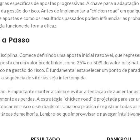
gras específicas de apostas progressivas. A chave para a adaptaçã
e da gestão do risco. Antes de implementar a “chicken road” em qualq
e apostas e como os resultados passados podem influenciar as proba
gia funcione de forma eficaz.
 a Passo
isciplina. Comece definindo uma aposta inicial razoável, que repres
 aposta em um valor predefinido, como 25% ou 50% do valor original.
o na gestão do risco. É fundamental estabelecer um ponto de parad
 a sequência de vitórias seja interrompida.
são. É importante manter a calma e evitar a tentação de aumentar as
mente as perdas. A estratégia “chicken road” é projetada para ser 
locar em risco o seu bankroll. Uma boa prática é registrar todas as 
r áreas de melhoria. Lembre-se que improvvisar e navegar intuitiva
RESULTADO
BANKROLL