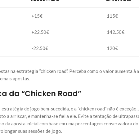
+15€
115€
+22.50€
142.50€
-22.50€
120€
ostas na estrategia “chicken road”. Perceba como o valor aumenta à 
demais apostas.
ca da “Chicken Road”
 estratégia de jogo bem-sucedida, e a “chicken road” não é exceção. 
 a arriscar, e mantenha-se fiel a ele. Evite a tentação de ultrapassa
ho da aposta inicial com base em uma porcentagem conservadora do 
rolongar suas sessões de jogo.