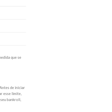
medida que se
Antes de iniciar
r esse limite,
seu bankroll,