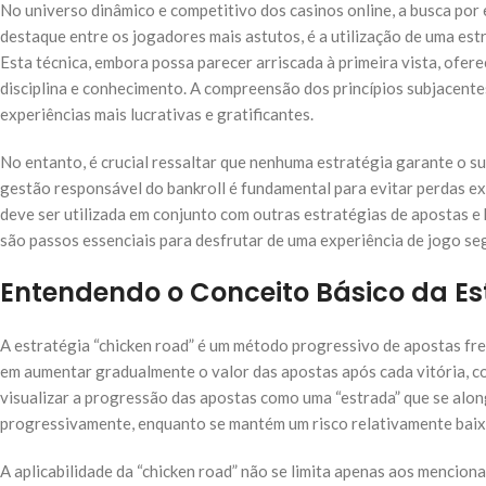
No universo dinâmico e competitivo dos casinos online, a busca po
destaque entre os jogadores mais astutos, é a utilização de uma e
Esta técnica, embora possa parecer arriscada à primeira vista, ofe
disciplina e conhecimento. A compreensão dos princípios subjacent
experiências mais lucrativas e gratificantes.
No entanto, é crucial ressaltar que nenhuma estratégia garante o su
gestão responsável do bankroll é fundamental para evitar perdas ex
deve ser utilizada em conjunto com outras estratégias de apostas e 
são passos essenciais para desfrutar de uma experiência de jogo seg
Entendendo o Conceito Básico da Es
A estratégia “chicken road” é um método progressivo de apostas fre
em aumentar gradualmente o valor das apostas após cada vitória, co
visualizar a progressão das apostas como uma “estrada” que se along
progressivamente, enquanto se mantém um risco relativamente baix
A aplicabilidade da “chicken road” não se limita apenas aos menciona