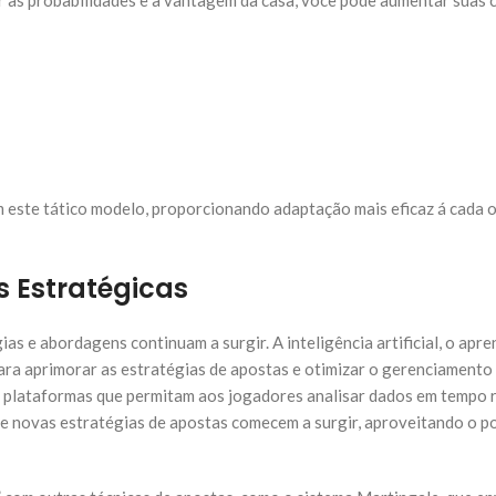
 as probabilidades e a vantagem da casa, você pode aumentar suas 
 este tático modelo, proporcionando adaptação mais eficaz á cada 
 Estratégicas
s e abordagens continuam a surgir. A inteligência artificial, o apr
ara aprimorar as estratégias de apostas e otimizar o gerenciamento 
plataformas que permitam aos jogadores analisar dados em tempo rea
ue novas estratégias de apostas comecem a surgir, aproveitando o p