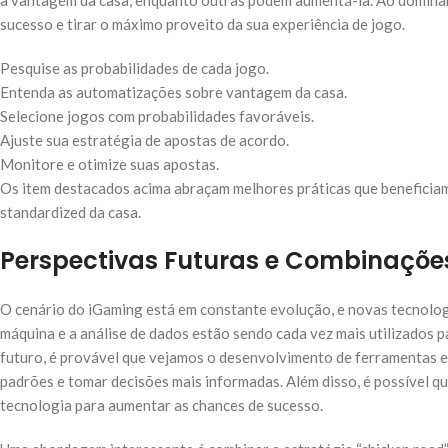
a vantagem da casa, enquanto outras podem aumentá-la. Ao dominar
sucesso e tirar o máximo proveito da sua experiência de jogo.
Pesquise as probabilidades de cada jogo.
Entenda as automatizações sobre vantagem da casa.
Selecione jogos com probabilidades favoráveis.
Ajuste sua estratégia de apostas de acordo.
Monitore e otimize suas apostas.
Os item destacados acima abraçam melhores práticas que beneficiam
standardized da casa.
Perspectivas Futuras e Combinações
O cenário do iGaming está em constante evolução, e novas tecnologia
máquina e a análise de dados estão sendo cada vez mais utilizados p
futuro, é provável que vejamos o desenvolvimento de ferramentas e 
padrões e tomar decisões mais informadas. Além disso, é possível q
tecnologia para aumentar as chances de sucesso.